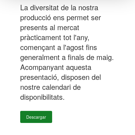
La diversitat de la nostra
producció ens permet ser
presents al mercat
pràcticament tot l'any,
començant a l'agost fins
generalment a finals de maig.
Acompanyant aquesta
presentació, disposen del
nostre calendari de
disponibilitats.
Descargar